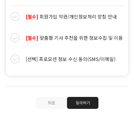
회원가입 약관/개인정보처리 방침 안내
[필수]
맞춤형 기사 추천을 위한 정보수집 및 이용
[필수]
[선택] 프로모션 정보 수신 동의(SMS/이메일)
뒤로