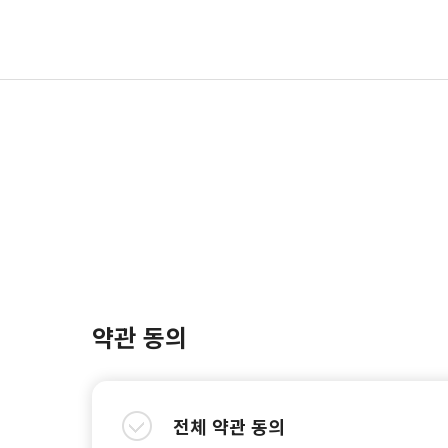
약관 동의
전체 약관 동의