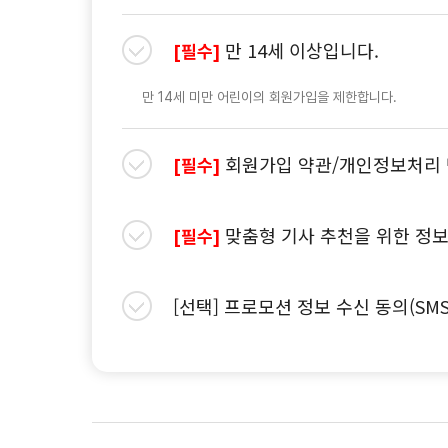
만 14세 이상입니다.
[필수]
만 14세 미만 어린이의 회원가입을 제한합니다.
회원가입 약관/개인정보처리 
[필수]
맞춤형 기사 추천을 위한 정보
[필수]
[선택] 프로모션 정보 수신 동의(SM