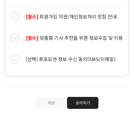
회원가입 약관/개인정보처리 방침 안내
[필수]
맞춤형 기사 추천을 위한 정보수집 및 이용
[필수]
[선택] 프로모션 정보 수신 동의(SMS/이메일)
뒤로