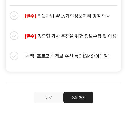
회원가입 약관/개인정보처리 방침 안내
[필수]
맞춤형 기사 추천을 위한 정보수집 및 이용
[필수]
[선택] 프로모션 정보 수신 동의(SMS/이메일)
뒤로