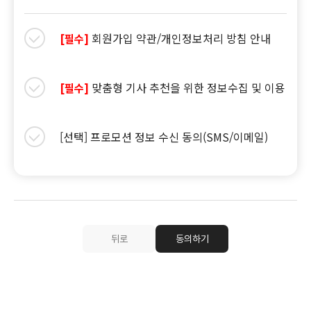
회원가입 약관/개인정보처리 방침 안내
[필수]
맞춤형 기사 추천을 위한 정보수집 및 이용
[필수]
[선택] 프로모션 정보 수신 동의(SMS/이메일)
뒤로