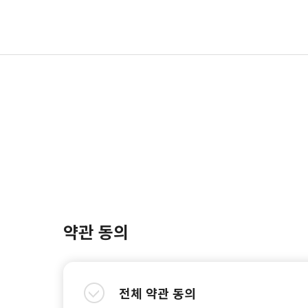
약관 동의
전체 약관 동의