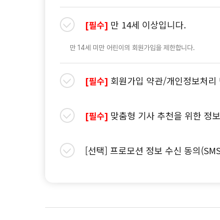
만 14세 이상입니다.
[필수]
만 14세 미만 어린이의 회원가입을 제한합니다.
회원가입 약관/개인정보처리 
[필수]
맞춤형 기사 추천을 위한 정보
[필수]
[선택] 프로모션 정보 수신 동의(SM