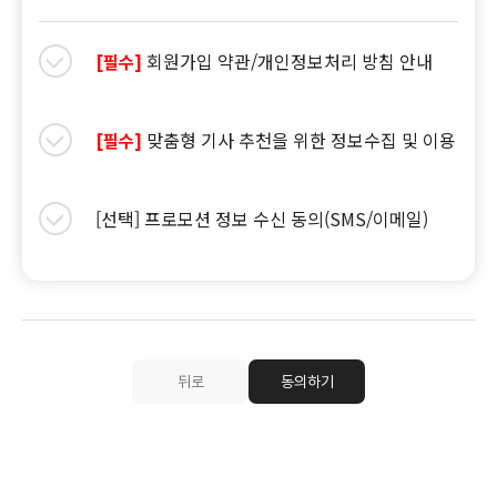
회원가입 약관/개인정보처리 방침 안내
[필수]
맞춤형 기사 추천을 위한 정보수집 및 이용
[필수]
[선택] 프로모션 정보 수신 동의(SMS/이메일)
뒤로