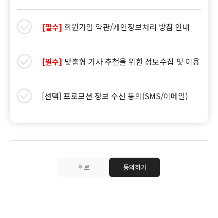
회원가입 약관/개인정보처리 방침 안내
[필수]
맞춤형 기사 추천을 위한 정보수집 및 이용
[필수]
[선택] 프로모션 정보 수신 동의(SMS/이메일)
뒤로