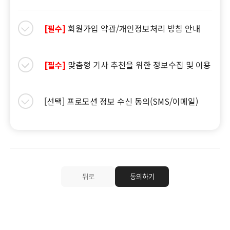
회원가입 약관/개인정보처리 방침 안내
[필수]
맞춤형 기사 추천을 위한 정보수집 및 이용
[필수]
[선택] 프로모션 정보 수신 동의(SMS/이메일)
뒤로