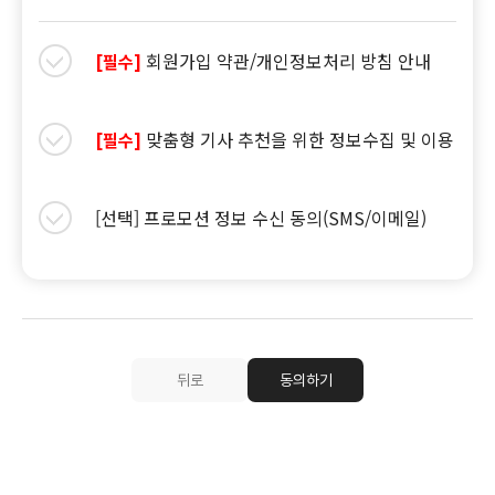
회원가입 약관/개인정보처리 방침 안내
[필수]
맞춤형 기사 추천을 위한 정보수집 및 이용
[필수]
[선택] 프로모션 정보 수신 동의(SMS/이메일)
뒤로