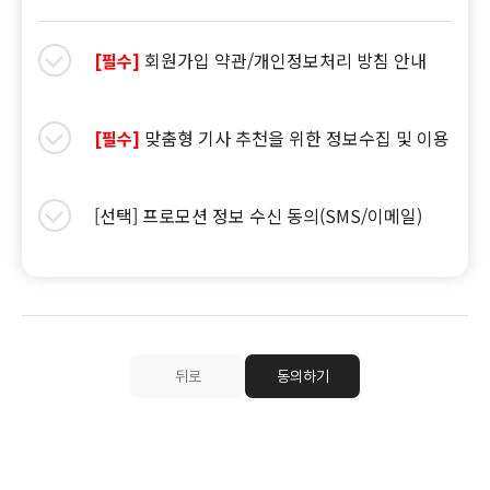
회원가입 약관/개인정보처리 방침 안내
[필수]
맞춤형 기사 추천을 위한 정보수집 및 이용
[필수]
[선택] 프로모션 정보 수신 동의(SMS/이메일)
뒤로