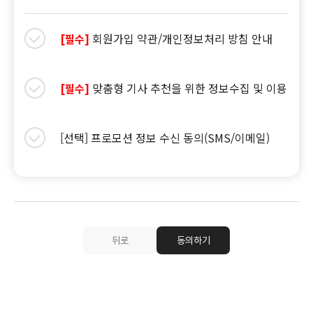
회원가입 약관/개인정보처리 방침 안내
[필수]
맞춤형 기사 추천을 위한 정보수집 및 이용
[필수]
[선택] 프로모션 정보 수신 동의(SMS/이메일)
뒤로