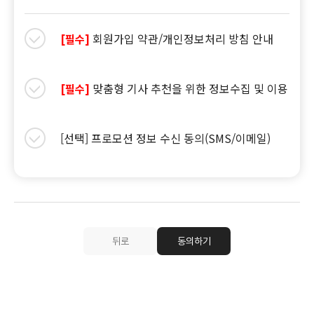
회원가입 약관/개인정보처리 방침 안내
[필수]
맞춤형 기사 추천을 위한 정보수집 및 이용
[필수]
[선택] 프로모션 정보 수신 동의(SMS/이메일)
뒤로