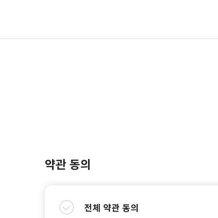
약관 동의
전체 약관 동의