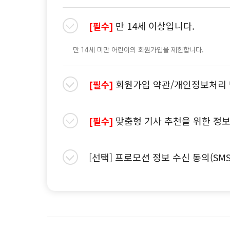
만 14세 이상입니다.
[필수]
만 14세 미만 어린이의 회원가입을 제한합니다.
회원가입 약관/개인정보처리 
[필수]
맞춤형 기사 추천을 위한 정보
[필수]
[선택] 프로모션 정보 수신 동의(SM