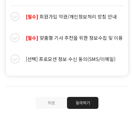
회원가입 약관/개인정보처리 방침 안내
[필수]
맞춤형 기사 추천을 위한 정보수집 및 이용
[필수]
[선택] 프로모션 정보 수신 동의(SMS/이메일)
뒤로