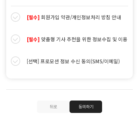
회원가입 약관/개인정보처리 방침 안내
[필수]
맞춤형 기사 추천을 위한 정보수집 및 이용
[필수]
[선택] 프로모션 정보 수신 동의(SMS/이메일)
뒤로