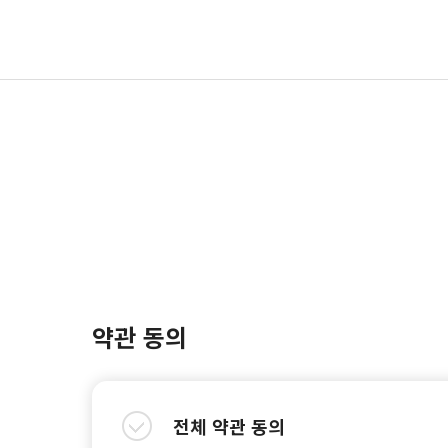
약관 동의
전체 약관 동의