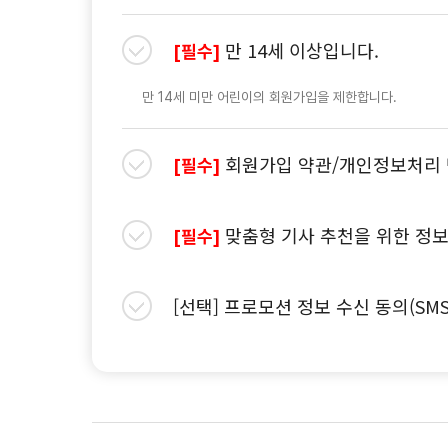
만 14세 이상입니다.
[필수]
만 14세 미만 어린이의 회원가입을 제한합니다.
회원가입 약관/개인정보처리 
[필수]
맞춤형 기사 추천을 위한 정보
[필수]
[선택] 프로모션 정보 수신 동의(SM