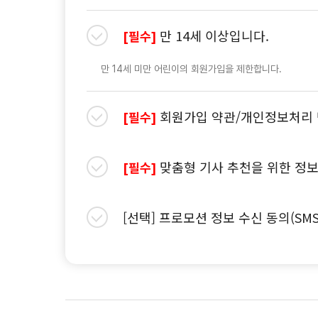
만 14세 이상입니다.
[필수]
만 14세 미만 어린이의 회원가입을 제한합니다.
회원가입 약관/개인정보처리 
[필수]
맞춤형 기사 추천을 위한 정보
[필수]
[선택] 프로모션 정보 수신 동의(SM