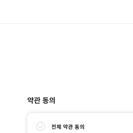
약관 동의
전체 약관 동의