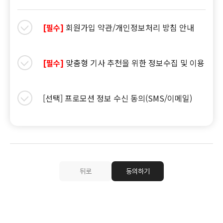
회원가입 약관/개인정보처리 방침 안내
[필수]
맞춤형 기사 추천을 위한 정보수집 및 이용
[필수]
[선택] 프로모션 정보 수신 동의(SMS/이메일)
뒤로