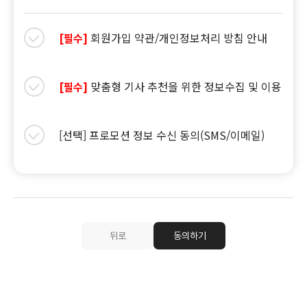
회원가입 약관/개인정보처리 방침 안내
[필수]
맞춤형 기사 추천을 위한 정보수집 및 이용
[필수]
[선택] 프로모션 정보 수신 동의(SMS/이메일)
뒤로