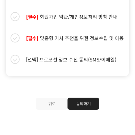
회원가입 약관/개인정보처리 방침 안내
[필수]
맞춤형 기사 추천을 위한 정보수집 및 이용
[필수]
[선택] 프로모션 정보 수신 동의(SMS/이메일)
뒤로