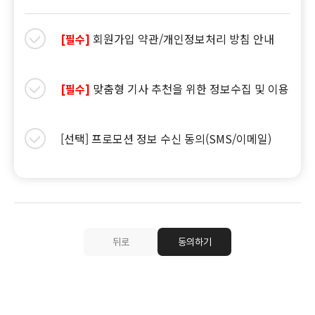
회원가입 약관/개인정보처리 방침 안내
[필수]
맞춤형 기사 추천을 위한 정보수집 및 이용
[필수]
[선택] 프로모션 정보 수신 동의(SMS/이메일)
뒤로