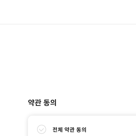
약관 동의
전체 약관 동의