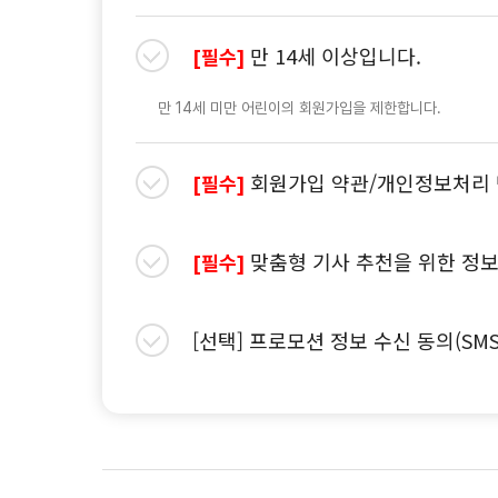
만 14세 이상입니다.
[필수]
만 14세 미만 어린이의 회원가입을 제한합니다.
회원가입 약관/개인정보처리 
[필수]
맞춤형 기사 추천을 위한 정보
[필수]
[선택] 프로모션 정보 수신 동의(SM