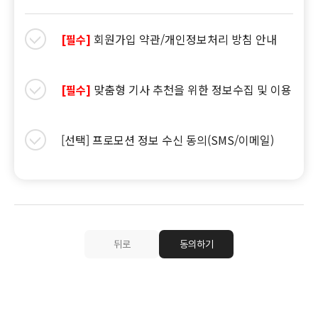
회원가입 약관/개인정보처리 방침 안내
[필수]
맞춤형 기사 추천을 위한 정보수집 및 이용
[필수]
[선택] 프로모션 정보 수신 동의(SMS/이메일)
뒤로