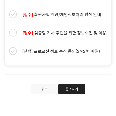
회원가입 약관/개인정보처리 방침 안내
[필수]
맞춤형 기사 추천을 위한 정보수집 및 이용
[필수]
[선택] 프로모션 정보 수신 동의(SMS/이메일)
뒤로