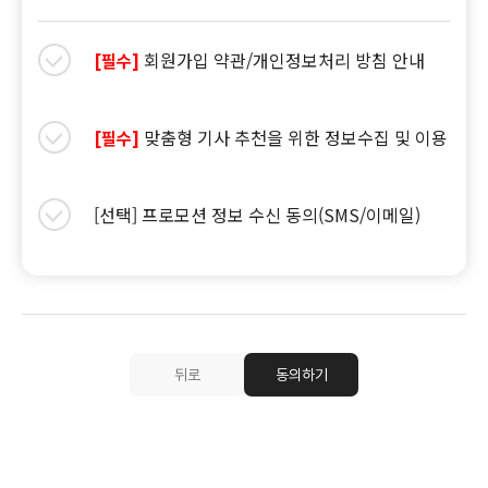
회원가입 약관/개인정보처리 방침 안내
[필수]
맞춤형 기사 추천을 위한 정보수집 및 이용
[필수]
[선택] 프로모션 정보 수신 동의(SMS/이메일)
뒤로