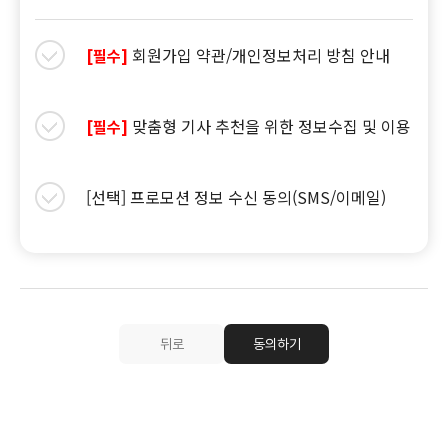
회원가입 약관/개인정보처리 방침 안내
[필수]
맞춤형 기사 추천을 위한 정보수집 및 이용
[필수]
[선택] 프로모션 정보 수신 동의(SMS/이메일)
뒤로