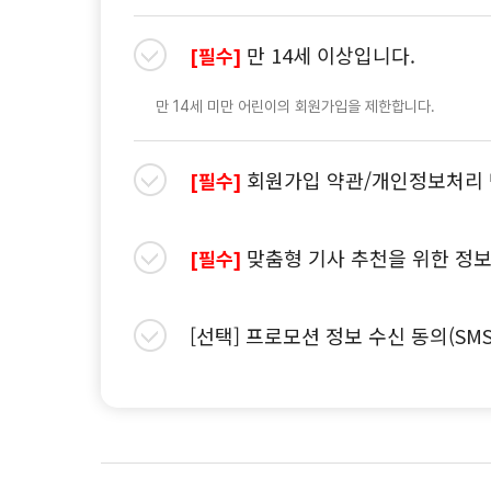
만 14세 이상입니다.
[필수]
만 14세 미만 어린이의 회원가입을 제한합니다.
회원가입 약관/개인정보처리 
[필수]
맞춤형 기사 추천을 위한 정보
[필수]
[선택] 프로모션 정보 수신 동의(SM