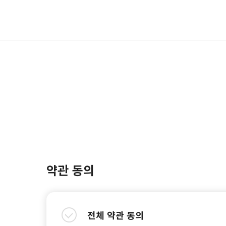
약관 동의
전체 약관 동의