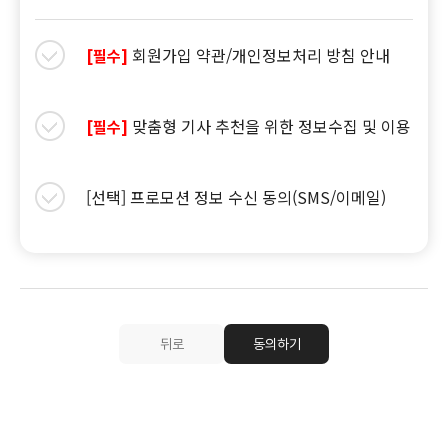
회원가입 약관/개인정보처리 방침 안내
[필수]
맞춤형 기사 추천을 위한 정보수집 및 이용
[필수]
[선택] 프로모션 정보 수신 동의(SMS/이메일)
뒤로