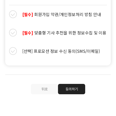
회원가입 약관/개인정보처리 방침 안내
[필수]
맞춤형 기사 추천을 위한 정보수집 및 이용
[필수]
[선택] 프로모션 정보 수신 동의(SMS/이메일)
뒤로